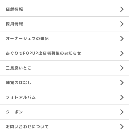
店舗情報
採用情報
オーナーシェフの雑記
あぐりでPOPUP出店者募集のお知らせ
三島良いとこ
味覚のはなし
フォトアルバム
クーポン
お問い合わせについて