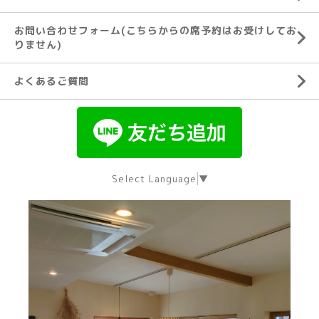
お問い合わせフォーム(こちらからの席予約はお受けしてお
りません)
よくあるご質問
Select Language
▼