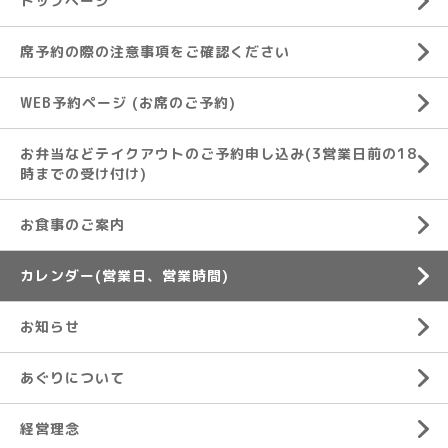
トップページ
席予約の際の注意事項をご確認ください
WEB予約ページ (お席のご予約)
お弁当などテイクアウトのご予約申し込み(3営業日前の18
時までの受け付け)
お食事のご案内
カレンダー(営業日、営業時間)
お知らせ
あぐりについて
経営理念