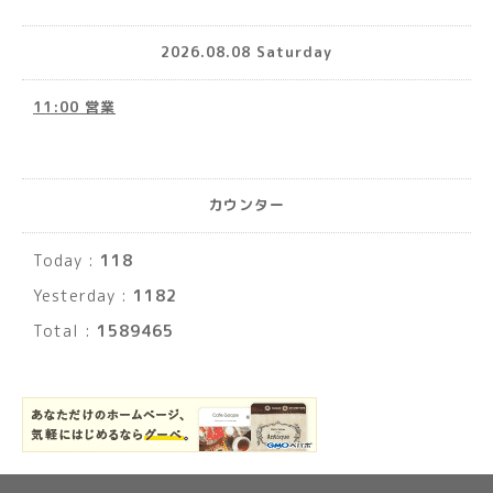
2026.08.08 Saturday
11:00 営業
カウンター
Today :
118
Yesterday :
1182
Total :
1589465