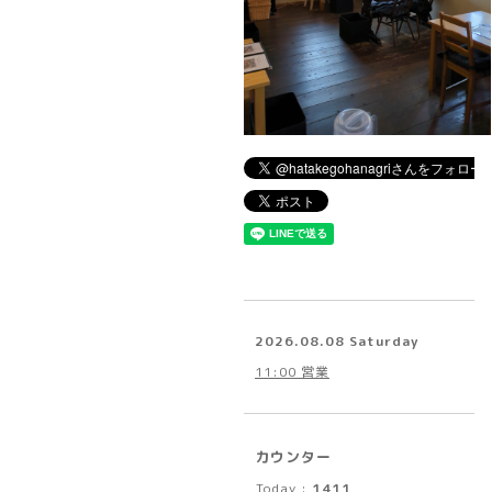
2026.08.08 Saturday
11:00 営業
カウンター
Today :
1411