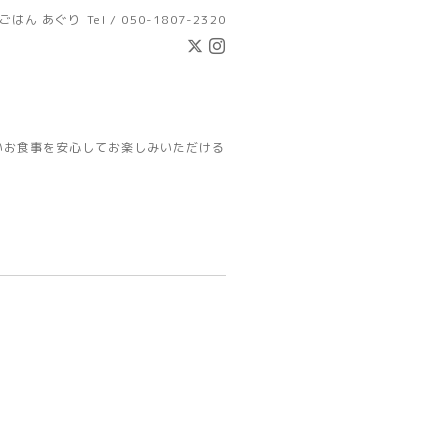
ごはん あぐり
Tel / 050-1807-2320
いお食事を安心してお楽しみいただける