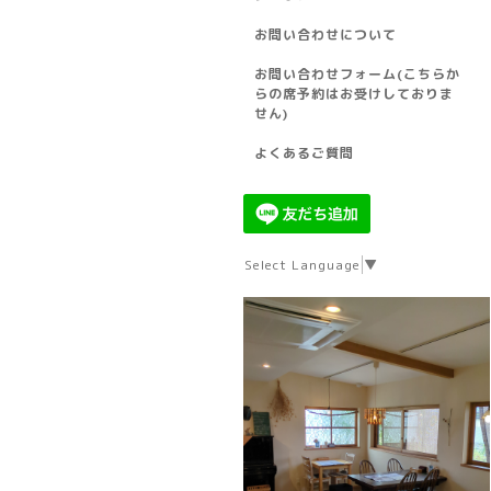
お問い合わせについて
お問い合わせフォーム(こちらか
らの席予約はお受けしておりま
せん)
よくあるご質問
Select Language
▼