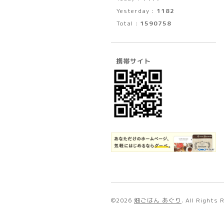
Yesterday :
1182
Total :
1590758
携帯サイト
©2026
畑ごはん あぐり
. All Rights 