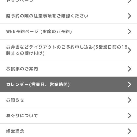
トップページ
席予約の際の注意事項をご確認ください
WEB予約ページ (お席のご予約)
お弁当などテイクアウトのご予約申し込み(3営業日前の18
時までの受け付け)
お食事のご案内
カレンダー(営業日、営業時間)
お知らせ
あぐりについて
経営理念