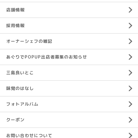
店舗情報
採用情報
オーナーシェフの雑記
あぐりでPOPUP出店者募集のお知らせ
三島良いとこ
味覚のはなし
フォトアルバム
クーポン
お問い合わせについて