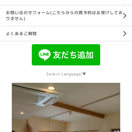
お問い合わせフォーム(こちらからの席予約はお受けしてお
りません)
よくあるご質問
Select Language
▼