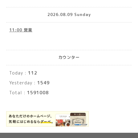
2026.08.09 Sunday
11:00 営業
カウンター
Today :
112
Yesterday :
1549
Total :
1591008