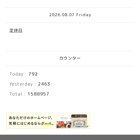
2026.08.07 Friday
定休日
カウンター
Today :
792
Yesterday :
2463
Total :
1588957