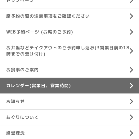
トップページ
席予約の際の注意事項をご確認ください
WEB予約ページ (お席のご予約)
お弁当などテイクアウトのご予約申し込み(3営業日前の18
時までの受け付け)
お食事のご案内
カレンダー(営業日、営業時間)
お知らせ
あぐりについて
経営理念