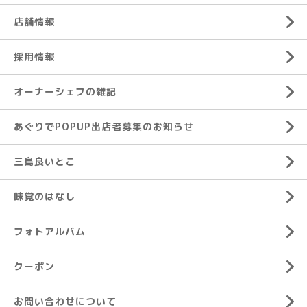
店舗情報
採用情報
オーナーシェフの雑記
あぐりでPOPUP出店者募集のお知らせ
三島良いとこ
味覚のはなし
フォトアルバム
クーポン
お問い合わせについて