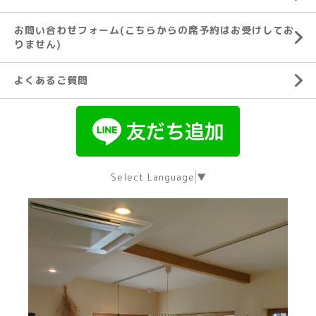
お問い合わせフォーム(こちらからの席予約はお受けしてお
りません)
よくあるご質問
Select Language
▼