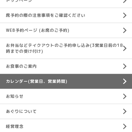
トップページ
席予約の際の注意事項をご確認ください
WEB予約ページ (お席のご予約)
お弁当などテイクアウトのご予約申し込み(3営業日前の18
時までの受け付け)
お食事のご案内
カレンダー(営業日、営業時間)
お知らせ
あぐりについて
経営理念