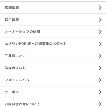
店舗情報
採用情報
オーナーシェフの雑記
あぐりでPOPUP出店者募集のお知らせ
三島良いとこ
味覚のはなし
フォトアルバム
クーポン
お問い合わせについて