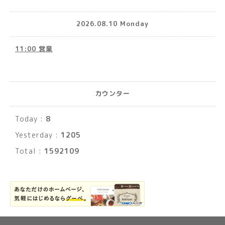
2026.08.10 Monday
11:00 営業
カウンター
Today :
8
Yesterday :
1205
Total :
1592109