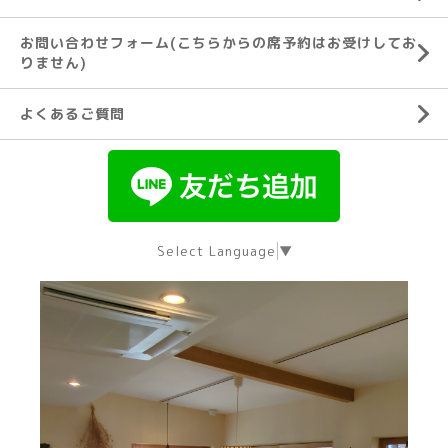
お問い合わせフォーム(こちらからの席予約はお受けしてお
りません)
よくあるご質問
Select Language
▼