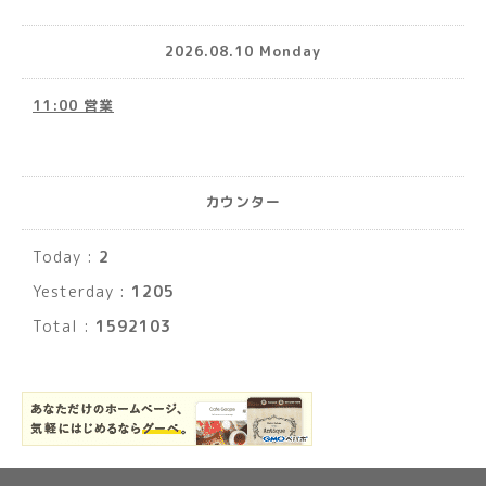
2026.08.10 Monday
11:00 営業
カウンター
Today :
2
Yesterday :
1205
Total :
1592103