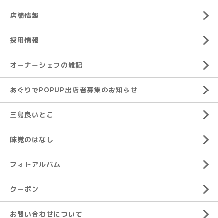
店舗情報
採用情報
オーナーシェフの雑記
あぐりでPOPUP出店者募集のお知らせ
三島良いとこ
味覚のはなし
フォトアルバム
クーポン
お問い合わせについて