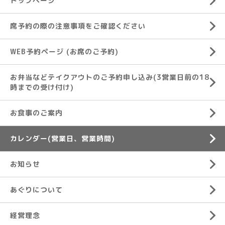
トップページ
席予約の際の注意事項をご確認ください
WEB予約ページ (お席のご予約)
お弁当などテイクアウトのご予約申し込み(3営業日前の18
時までの受け付け)
お食事のご案内
カレンダー(営業日、営業時間)
お知らせ
あぐりについて
経営理念