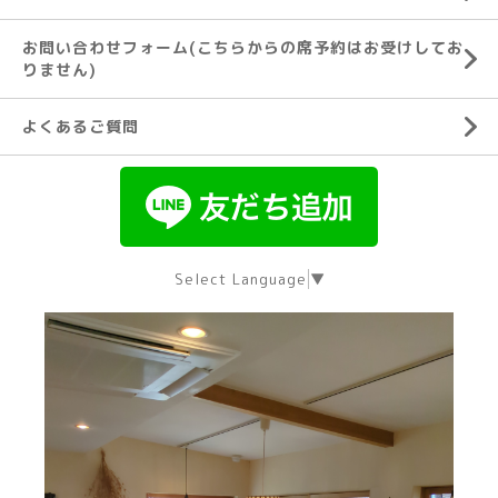
お問い合わせフォーム(こちらからの席予約はお受けしてお
りません)
よくあるご質問
Select Language
▼