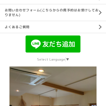
お問い合わせフォーム(こちらからの席予約はお受けしてお
りません)
よくあるご質問
Select Language
▼