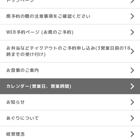
トップページ
席予約の際の注意事項をご確認ください
WEB予約ページ (お席のご予約)
お弁当などテイクアウトのご予約申し込み(3営業日前の18
時までの受け付け)
お食事のご案内
カレンダー(営業日、営業時間)
お知らせ
あぐりについて
経営理念