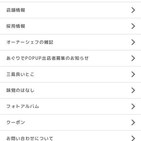
店舗情報
採用情報
オーナーシェフの雑記
あぐりでPOPUP出店者募集のお知らせ
三島良いとこ
味覚のはなし
フォトアルバム
クーポン
お問い合わせについて