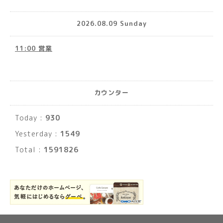
2026.08.09 Sunday
11:00 営業
カウンター
Today :
930
Yesterday :
1549
Total :
1591826