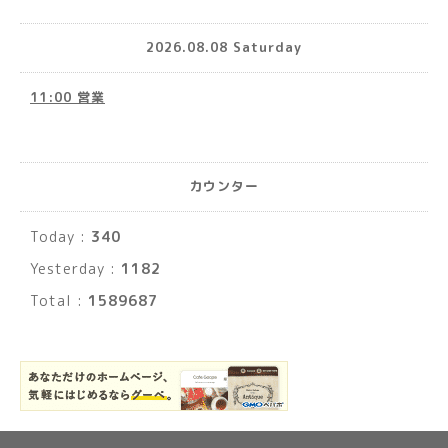
2026.08.08 Saturday
11:00 営業
カウンター
Today :
340
Yesterday :
1182
Total :
1589687