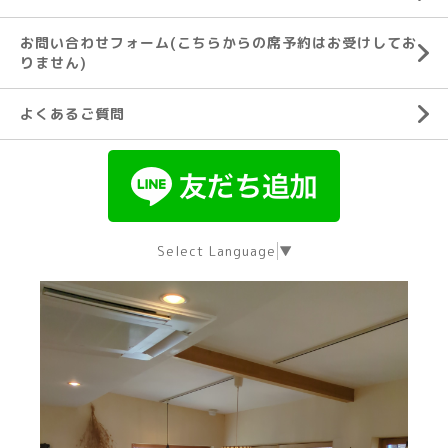
お問い合わせフォーム(こちらからの席予約はお受けしてお
りません)
よくあるご質問
Select Language
▼