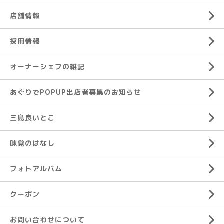
店舗情報
採用情報
オーナーシェフの雑記
あぐりでPOPUP出店者募集のお知らせ
三島良いとこ
味覚のはなし
フォトアルバム
クーポン
お問い合わせについて