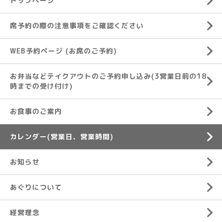
トップページ
席予約の際の注意事項をご確認ください
WEB予約ページ (お席のご予約)
お弁当などテイクアウトのご予約申し込み(3営業日前の18
時までの受け付け)
お食事のご案内
カレンダー(営業日、営業時間)
お知らせ
あぐりについて
経営理念