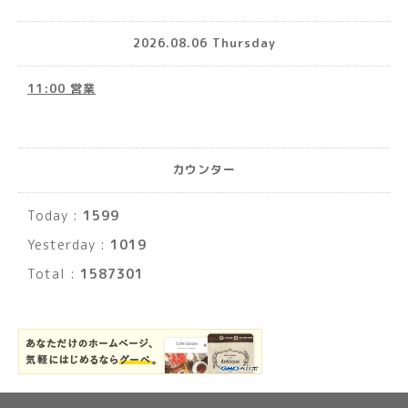
2026.08.06 Thursday
11:00 営業
カウンター
Today :
1599
Yesterday :
1019
Total :
1587301