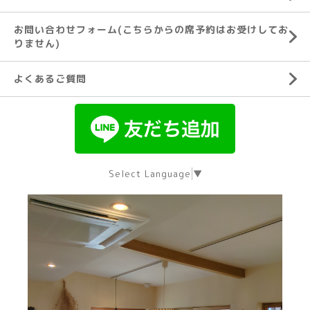
お問い合わせフォーム(こちらからの席予約はお受けしてお
りません)
よくあるご質問
Select Language
▼