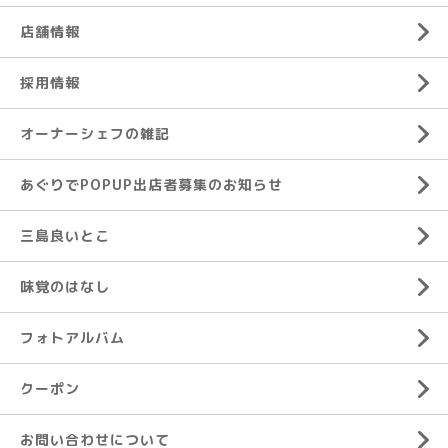
店舗情報
採用情報
オーナーシェフの雑記
あぐりでPOPUP出店者募集のお知らせ
三島良いとこ
味覚のはなし
フォトアルバム
クーポン
お問い合わせについて